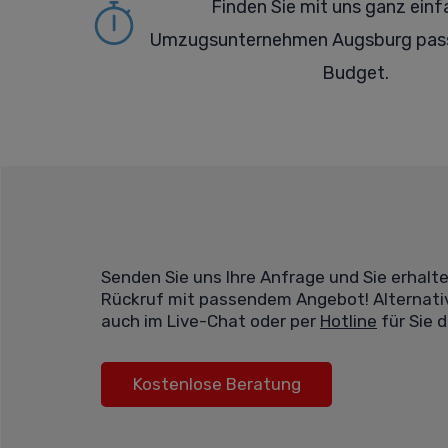
Finden Sie mit uns ganz einf
Umzugsunternehmen Augsburg pass
Budget.
Senden Sie uns Ihre Anfrage und Sie erhalt
Rückruf mit passendem Angebot! Alternativ
auch im Live-Chat oder per
Hotline
für Sie d
Kostenlose Beratung