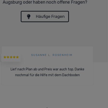
Augsburg oder haben noch offene Fragen?
Häufige Fragen
SUSANNE L. ROSENHEIM
Lief nach Plan ab und Preis war auch top. Danke
nochmal für die Hilfe mit dem Dachboden