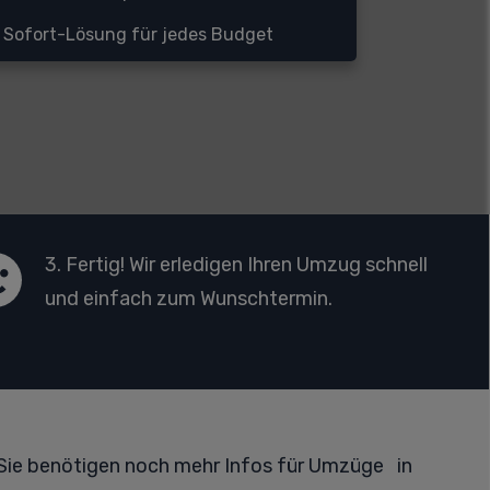
Sofort-Lösung für jedes Budget
3. Fertig! Wir erledigen Ihren Umzug schnell
und einfach zum Wunschtermin.
Sie benötigen noch mehr Infos für Umzüge in