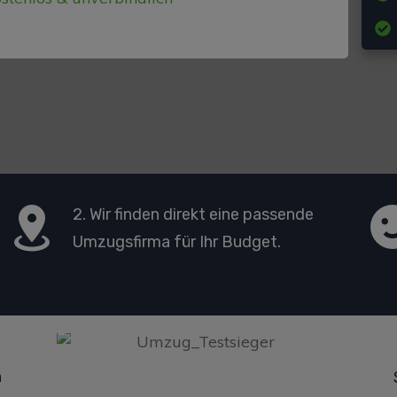
2. Wir finden direkt eine passende
Umzugsfirma für Ihr Budget.
n