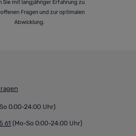
n Sie mit langjähriger Erfahrung zu
offenen Fragen und zur optimalen
Abwicklung.
Fragen
So 0:00-24:00 Uhr)
5 61
(Mo-So 0:00-24:00 Uhr)