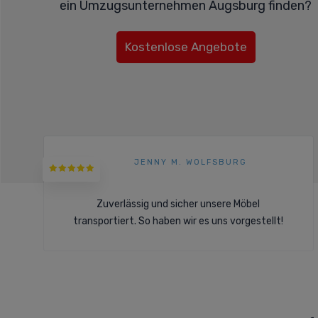
ein Umzugsunternehmen Augsburg finden?
Kostenlose Angebote
JENNY M. WOLFSBURG
Zuverlässig und sicher unsere Möbel
transportiert. So haben wir es uns vorgestellt!