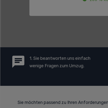
1. Sie beantworten uns einfach
wenige Fragen zum Umzug.
Sie möchten passend zu Ihren Anforderunge