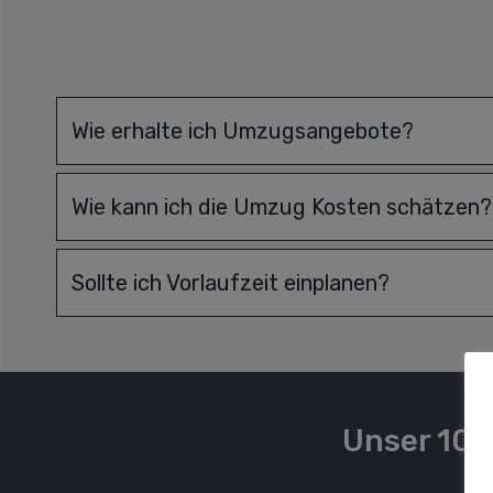
Wie erhalte ich Umzugsangebote?
Wie kann ich die Umzug Kosten schätzen?
Sollte ich Vorlaufzeit einplanen?
Unser 10