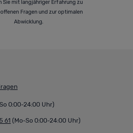
n Sie mit langjähriger Erfahrung zu
offenen Fragen und zur optimalen
Abwicklung.
Fragen
So 0:00-24:00 Uhr)
5 61
(Mo-So 0:00-24:00 Uhr)