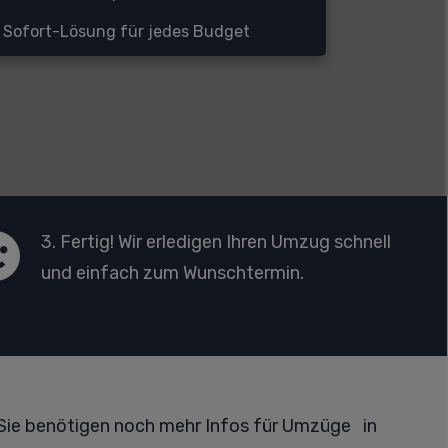
Sofort-Lösung für jedes Budget
3. Fertig! Wir erledigen Ihren Umzug schnell
und einfach zum Wunschtermin.
Sie benötigen noch mehr Infos für Umzüge in