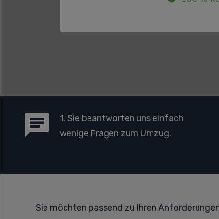
1. Sie beantworten uns einfach
wenige Fragen zum Umzug.
Sie möchten passend zu Ihren Anforderunge