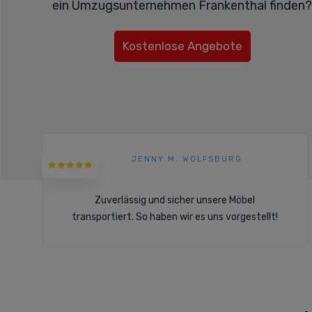
ein Umzugsunternehmen Frankenthal finden
Kostenlose Angebote
JENNY M. WOLFSBURG
Zuverlässig und sicher unsere Möbel
transportiert. So haben wir es uns vorgestellt!