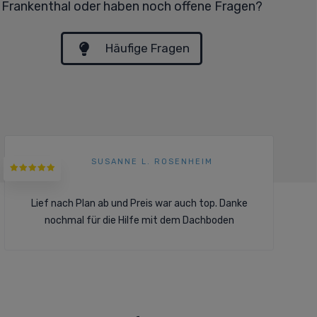
Frankenthal oder haben noch offene Fragen?
Häufige Fragen
SUSANNE L. ROSENHEIM
Lief nach Plan ab und Preis war auch top. Danke
nochmal für die Hilfe mit dem Dachboden