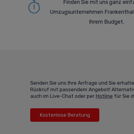
Finden Sie mit uns ganz einf
Umzugsunternehmen Frankenthal
Ihrem Budget.
Senden Sie uns Ihre Anfrage und Sie erhalt
Rückruf mit passendem Angebot! Alternativ
auch im Live-Chat oder per
Hotline
für Sie d
Kostenlose Beratung