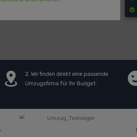
2. Wir finden direkt eine passende
Umzugsfirma für Ihr Budget.
n