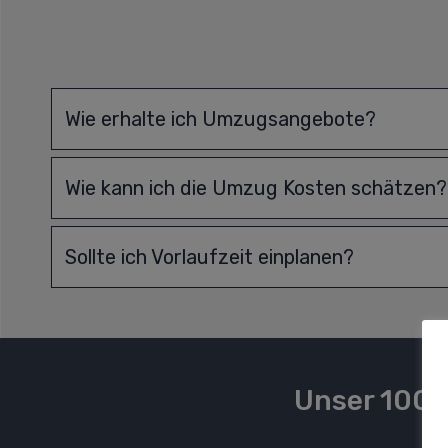
Wie erhalte ich Umzugsangebote?
Wie kann ich die Umzug Kosten schätzen?
Sollte ich Vorlaufzeit einplanen?
Unser 100 