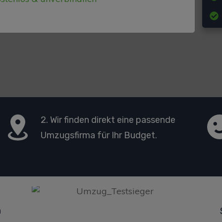
2. Wir finden direkt eine passende
Umzugsfirma für Ihr Budget.
n