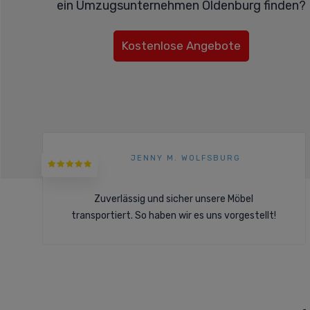
ein Umzugsunternehmen Oldenburg finden?
Kostenlose Angebote
JENNY M. WOLFSBURG
Zuverlässig und sicher unsere Möbel
transportiert. So haben wir es uns vorgestellt!