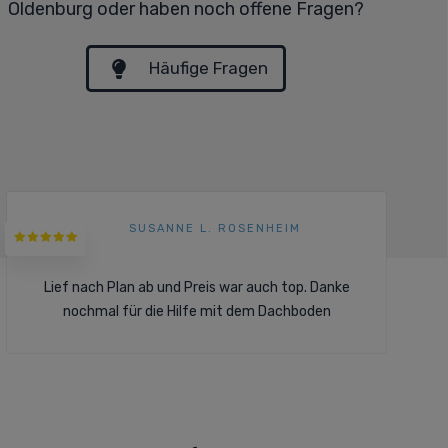
Oldenburg oder haben noch offene Fragen?
Häufige Fragen
SUSANNE L. ROSENHEIM
Lief nach Plan ab und Preis war auch top. Danke
nochmal für die Hilfe mit dem Dachboden
Komplett-Service