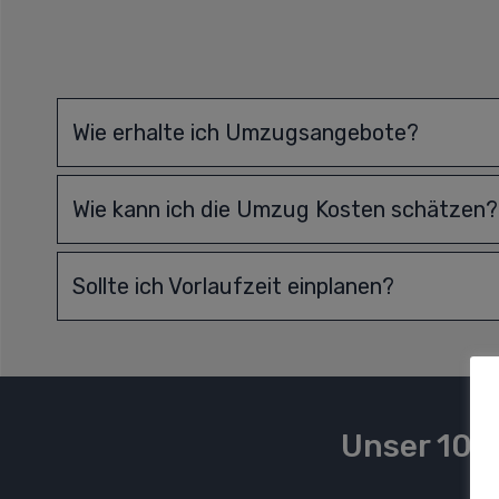
Wie erhalte ich Umzugsangebote?
Wie kann ich die Umzug Kosten schätzen?
Sollte ich Vorlaufzeit einplanen?
Unser 100