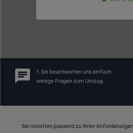
1. Sie beantworten uns einfach
wenige Fragen zum Umzug.
Sie möchten passend zu Ihren Anforderunge