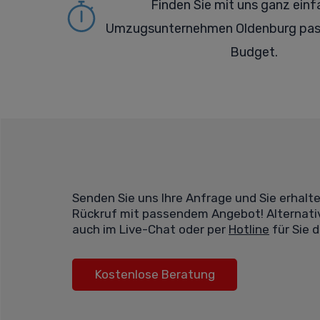
Finden Sie mit uns ganz einf
Umzugsunternehmen Oldenburg pas
Budget.
Senden Sie uns Ihre Anfrage und Sie erhalt
Rückruf mit passendem Angebot! Alternativ
auch im Live-Chat oder per
Hotline
für Sie d
Kostenlose Beratung