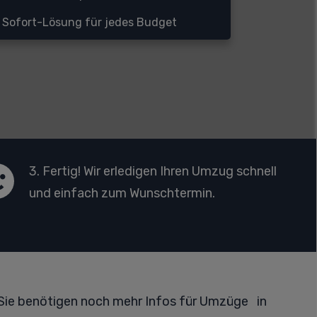
Sofort-Lösung für jedes Budget
3. Fertig! Wir erledigen Ihren Umzug schnell
und einfach zum Wunschtermin.
Sie benötigen noch mehr Infos für Umzüge in